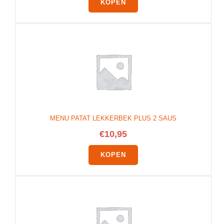
KOPEN
MENU PATAT LEKKERBEK PLUS 2 SAUS
€
10,95
KOPEN