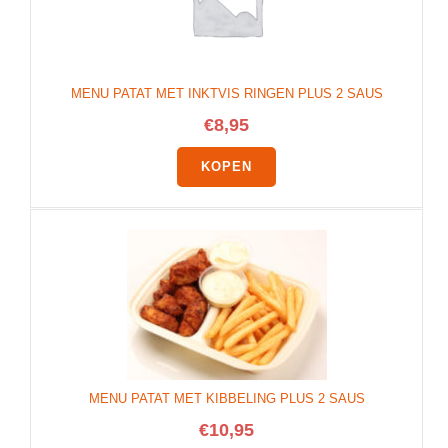
MENU PATAT MET INKTVIS RINGEN PLUS 2 SAUS
€
8,95
KOPEN
MENU PATAT MET KIBBELING PLUS 2 SAUS
€
10,95