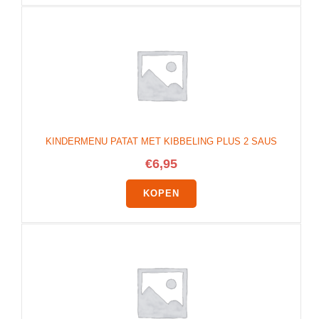
KINDERMENU PATAT MET KIBBELING PLUS 2 SAUS
€
6,95
KOPEN