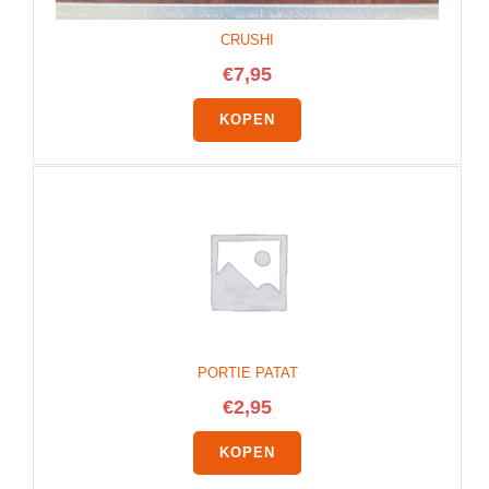
CRUSHI
€
7,95
KOPEN
PORTIE PATAT
€
2,95
KOPEN