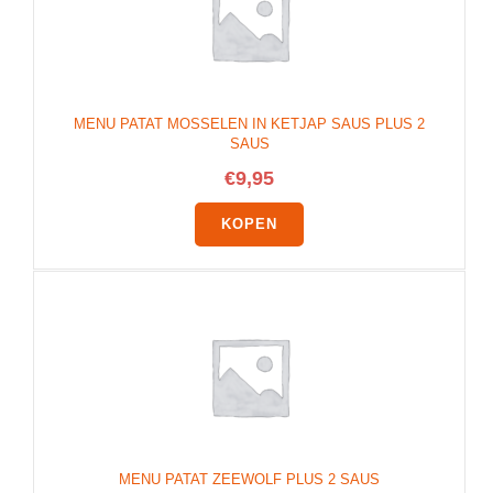
MENU PATAT MOSSELEN IN KETJAP SAUS PLUS 2
SAUS
€
9,95
KOPEN
MENU PATAT ZEEWOLF PLUS 2 SAUS