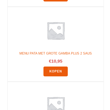
MENU PATA MET GROTE GAMBA PLUS 2 SAUS
€
10,95
KOPEN