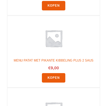
KOPEN
MENU PATAT MET PIKANTE KIBBELING PLUS 2 SAUS
€
9,00
KOPEN