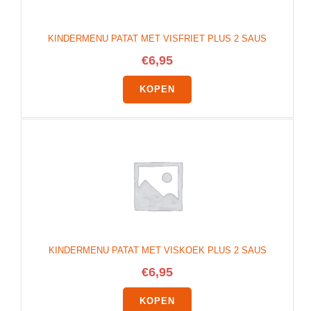
KINDERMENU PATAT MET VISFRIET PLUS 2 SAUS
€
6,95
KOPEN
KINDERMENU PATAT MET VISKOEK PLUS 2 SAUS
€
6,95
KOPEN