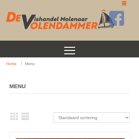
Home
Menu
MENU