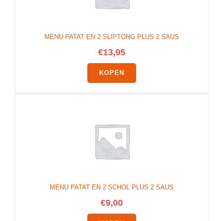
MENU PATAT EN 2 SLIPTONG PLUS 2 SAUS
€
13,95
KOPEN
MENU PATAT EN 2 SCHOL PLUS 2 SAUS
€
9,00