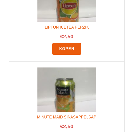
LIPTON ICETEA PERZIK
€
2,50
KOPEN
MINUTE MAID SINASAPPELSAP
€
2,50