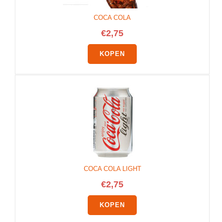
COCA COLA
€
2,75
KOPEN
COCA COLA LIGHT
€
2,75
KOPEN