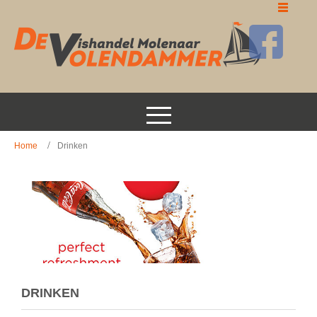
Home
Drinken
DRINKEN