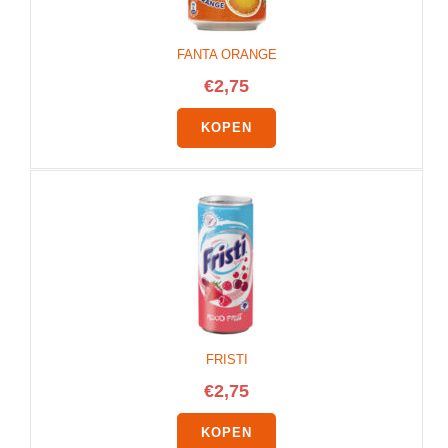
FANTA ORANGE
€
2,75
KOPEN
FRISTI
€
2,75
KOPEN