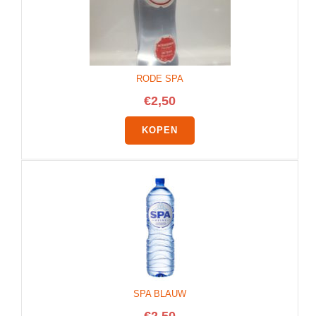
RODE SPA
€
2,50
KOPEN
SPA BLAUW