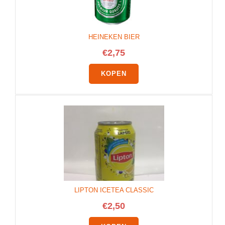
HEINEKEN BIER
€
2,75
KOPEN
LIPTON ICETEA CLASSIC
€
2,50