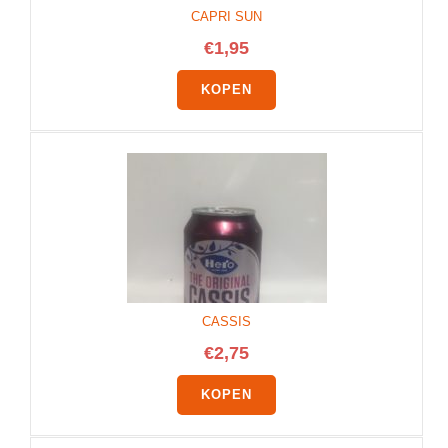
CAPRI SUN
€
1,95
KOPEN
CASSIS
€
2,75
KOPEN