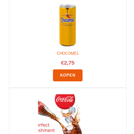
CHOCOMEL
€
2,75
KOPEN