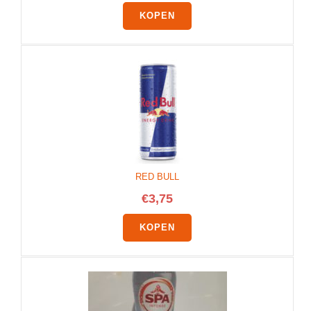
KOPEN
RED BULL
€
3,75
KOPEN