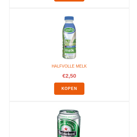
HALFVOLLE MELK
€
2,50
KOPEN