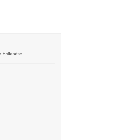
 Hollandse...