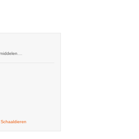
iddelen....
,
Schaaldieren