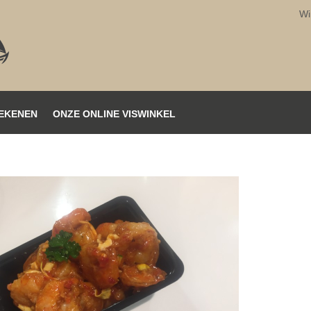
Wi
EKENEN
ONZE ONLINE VISWINKEL