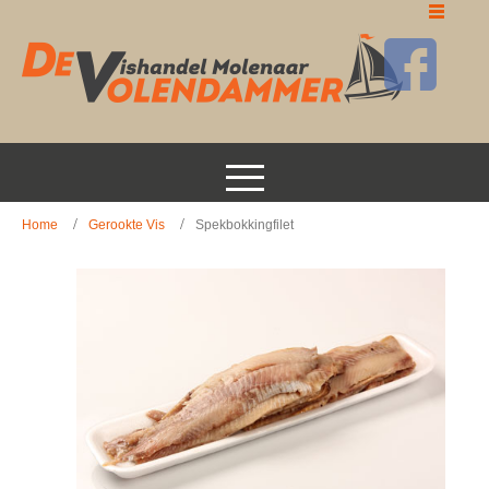
Home
Gerookte Vis
Spekbokkingfilet