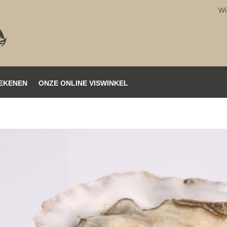
Wi
EKENEN
ONZE ONLINE VISWINKEL