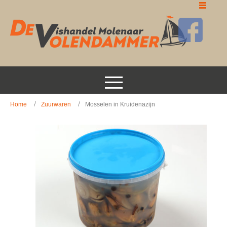
Home
Zuurwaren
Mosselen in Kruidenazijn