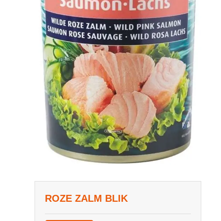
ROZE ZALM BLIK